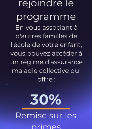
rejoindre le
programme
En vous associant à
d'autres familles de
l'école de votre enfant,
vous pouvez accéder à
un régime d'assurance
maladie collective qui
offre :
30%
Remise sur les
primes