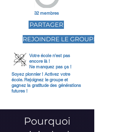
32 membres
PARTAGER
REJOINDRE LE GROUPE
Votre école n'est pas
encore là !
Ne manquez pas ça !
Soyez pionnier ! Activez votre
école. Rejoignez le groupe et
gagnez la gratitude des générations
futures !
Pourquoi