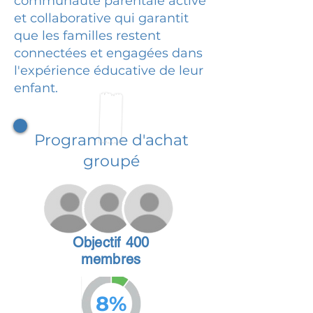
communauté parentale active
et collaborative qui garantit
que les familles restent
connectées et engagées dans
l'expérience éducative de leur
enfant.
Programme d'achat
groupé
Objectif 400
membres
8%