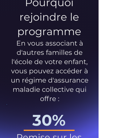
Pourquoi
rejoindre le
programme
En vous associant à
d'autres familles de
l'école de votre enfant,
vous pouvez accéder à
un régime d'assurance
maladie collective qui
offre :
30%
Remise sur les