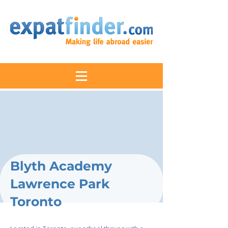
Blyth Academy
Lawrence Park
Toronto