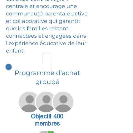
centrale et encourage une
communauté parentale active
et collaborative qui garantit
que les familles restent
connectées et engagées dans
l'expérience éducative de leur
enfant.
Programme d'achat
groupé
Objectif 400
membres