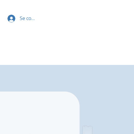
Se connecter