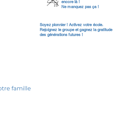
encore là !
Ne manquez pas ça !
Soyez pionnier ! Activez votre école.
Rejoignez le groupe et gagnez la gratitude
des générations futures !
tre famille