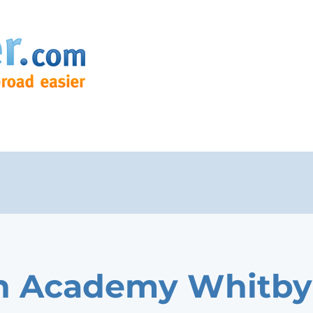
h Academy Whitby