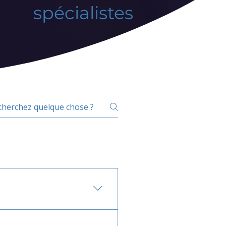
spécialistes