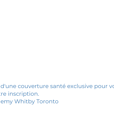
 d'une couverture santé exclusive pour vo
re inscription.
demy Whitby Toronto