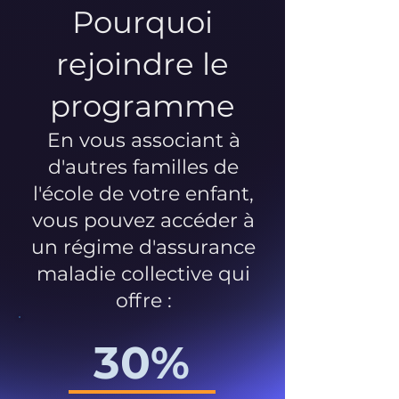
Pourquoi
rejoindre le
programme
En vous associant à
d'autres familles de
l'école de votre enfant,
vous pouvez accéder à
un régime d'assurance
maladie collective qui
offre :
30%