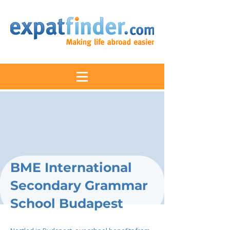
BME International
Secondary Grammar
School Budapest