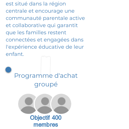
est situé dans la région
centrale et encourage une
communauté parentale active
et collaborative qui garantit
que les familles restent
connectées et engagées dans
l'expérience éducative de leur
enfant.
Programme d'achat
groupé
Objectif 400
membres