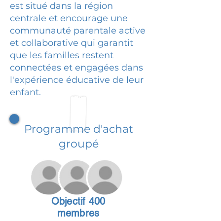
est situé dans la région
centrale et encourage une
communauté parentale active
et collaborative qui garantit
que les familles restent
connectées et engagées dans
l'expérience éducative de leur
enfant.
Programme d'achat
groupé
Objectif 400
membres