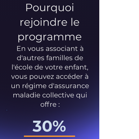
Pourquoi
rejoindre le
programme
En vous associant à
d'autres familles de
l'école de votre enfant,
vous pouvez accéder à
un régime d'assurance
maladie collective qui
offre :
30%