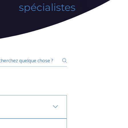
spécialistes