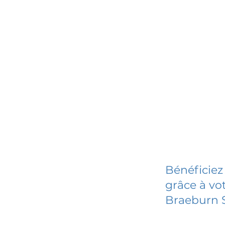
Bénéficiez
grâce à vot
Braeburn 