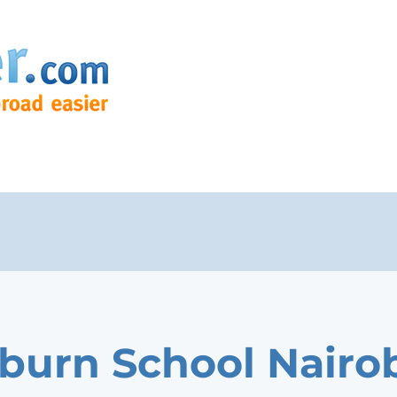
burn School Nairo