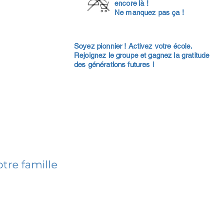
encore là !
Ne manquez pas ça !
Soyez pionnier ! Activez votre école.
Rejoignez le groupe et gagnez la gratitude
des générations futures !
tre famille