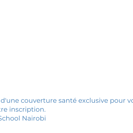
 d'une couverture santé exclusive pour vo
re inscription.
School Nairobi