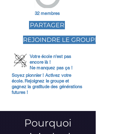
32 membres
PARTAGER
REJOINDRE LE GROUPE
Votre école n'est pas
encore là !
Ne manquez pas ça !
Soyez pionnier ! Activez votre
école. Rejoignez le groupe et
gagnez la gratitude des générations
futures !
Pourquoi