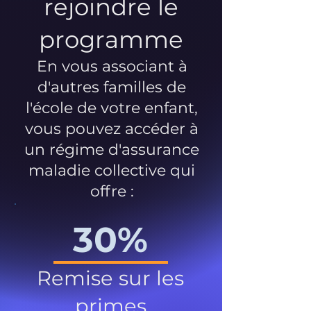
rejoindre le
programme
En vous associant à
d'autres familles de
l'école de votre enfant,
vous pouvez accéder à
un régime d'assurance
maladie collective qui
offre :
30%
Remise sur les
primes