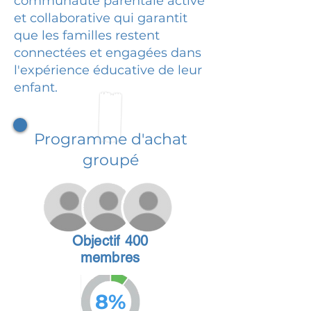
communauté parentale active
et collaborative qui garantit
que les familles restent
connectées et engagées dans
l'expérience éducative de leur
enfant.
Programme d'achat
groupé
Objectif 400
membres
8%