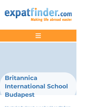
Britannica
International School
Budapest