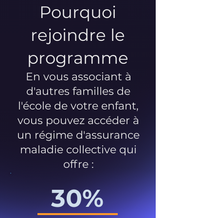
Pourquoi
rejoindre le
programme
En vous associant à
d'autres familles de
l'école de votre enfant,
vous pouvez accéder à
un régime d'assurance
maladie collective qui
offre :
30%