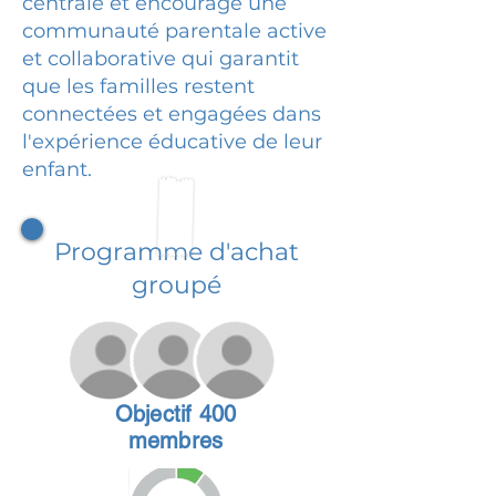
centrale et encourage une
communauté parentale active
et collaborative qui garantit
que les familles restent
connectées et engagées dans
l'expérience éducative de leur
enfant.
Programme d'achat
groupé
Objectif 400
membres