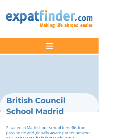
British Council
School Madrid
Situated in Madrid, our school benefits from a
passionate and globally aware parent network.