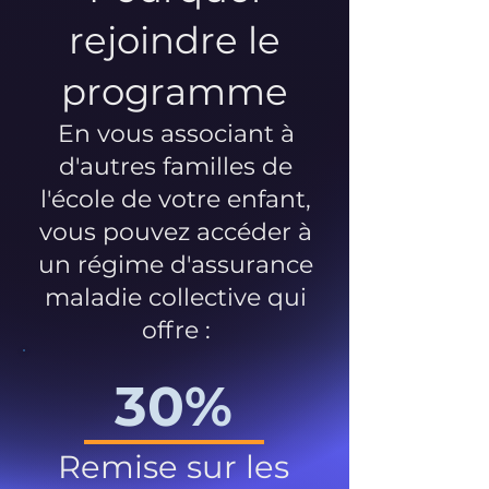
rejoindre le
programme
En vous associant à
d'autres familles de
l'école de votre enfant,
vous pouvez accéder à
un régime d'assurance
maladie collective qui
offre :
30%
Remise sur les