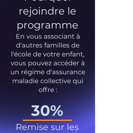
rejoindre le
programme
En vous associant à
d'autres familles de
l'école de votre enfant,
vous pouvez accéder à
un régime d'assurance
maladie collective qui
offre :
30%
Remise sur les