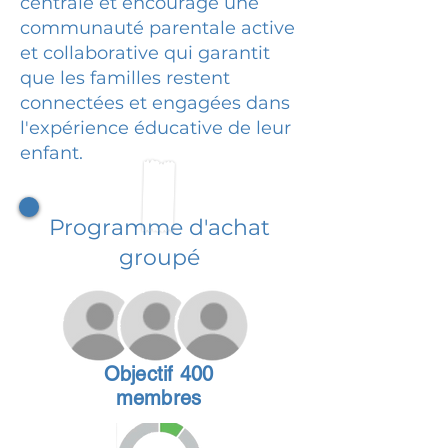
centrale et encourage une
communauté parentale active
et collaborative qui garantit
que les familles restent
connectées et engagées dans
l'expérience éducative de leur
enfant.
Programme d'achat
groupé
Objectif 400
membres