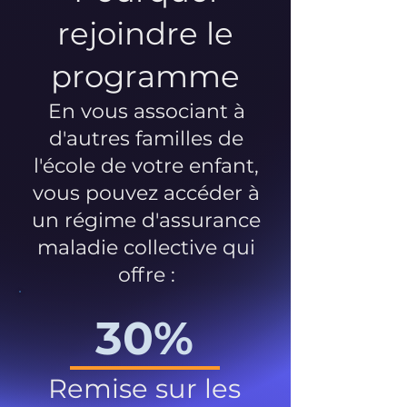
rejoindre le
programme
En vous associant à
d'autres familles de
l'école de votre enfant,
vous pouvez accéder à
un régime d'assurance
maladie collective qui
offre :
30%
Remise sur les