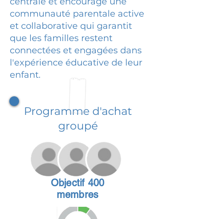
centrale et encourage une
communauté parentale active
et collaborative qui garantit
que les familles restent
connectées et engagées dans
l'expérience éducative de leur
enfant.
Programme d'achat
groupé
Objectif 400
membres