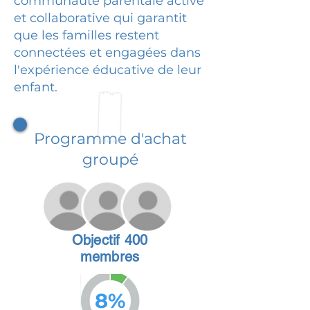
communauté parentale active
et collaborative qui garantit
que les familles restent
connectées et engagées dans
l'expérience éducative de leur
enfant.
Programme d'achat
groupé
Objectif 400
membres
8%