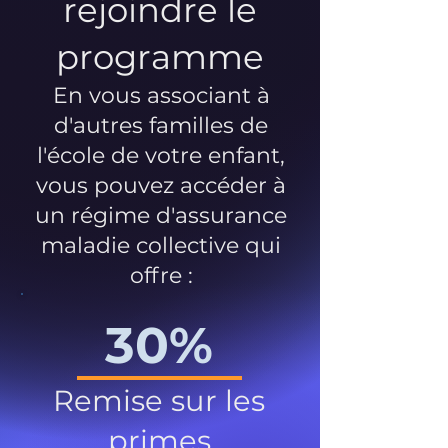
rejoindre le
programme
En vous associant à
d'autres familles de
l'école de votre enfant,
vous pouvez accéder à
un régime d'assurance
maladie collective qui
offre :
30%
Remise sur les
primes