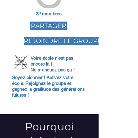
32 membres
PARTAGER
REJOINDRE LE GROUPE
Votre école n'est pas
encore là !
Ne manquez pas ça !
Soyez pionnier ! Activez votre
école. Rejoignez le groupe et
gagnez la gratitude des générations
futures !
Pourquoi