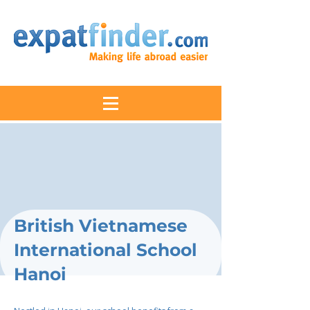
British Vietnamese
International School
Hanoi