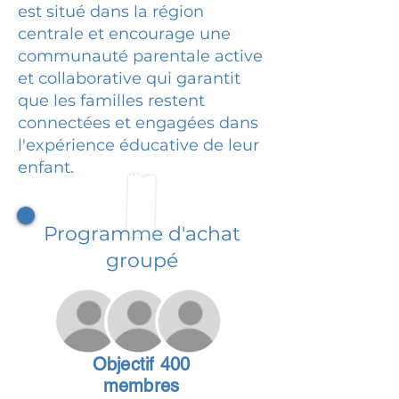
est situé dans la région
centrale et encourage une
communauté parentale active
et collaborative qui garantit
que les familles restent
connectées et engagées dans
l'expérience éducative de leur
enfant.
Programme d'achat
groupé
Objectif 400
membres