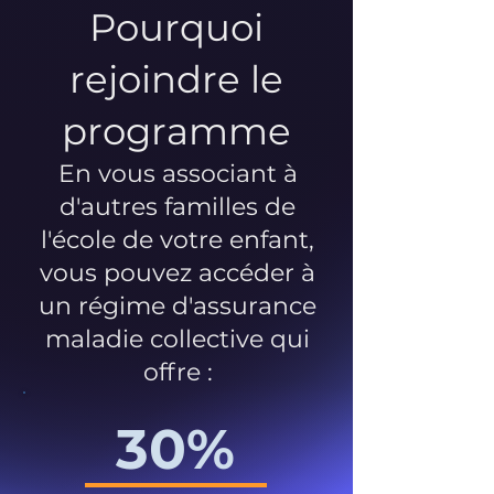
Pourquoi
rejoindre le
programme
En vous associant à
d'autres familles de
l'école de votre enfant,
vous pouvez accéder à
un régime d'assurance
maladie collective qui
offre :
30%