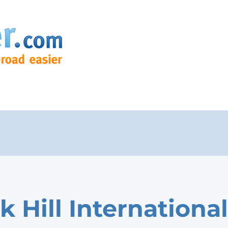
k Hill International