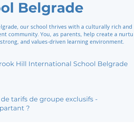
ol Belgrade
lgrade, our school thrives with a culturally rich and
nt community. You, as parents, help create a nurtu
strong, and values-driven learning environment.
rook Hill International School Belgrade
de tarifs de groupe exclusifs -
partant ?