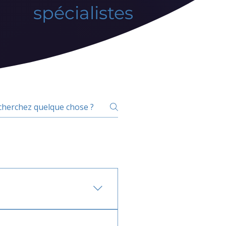
spécialistes