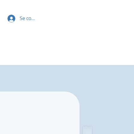
Se connecter