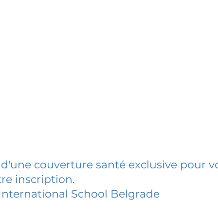
 d'une couverture santé exclusive pour vo
re inscription.
 International School Belgrade