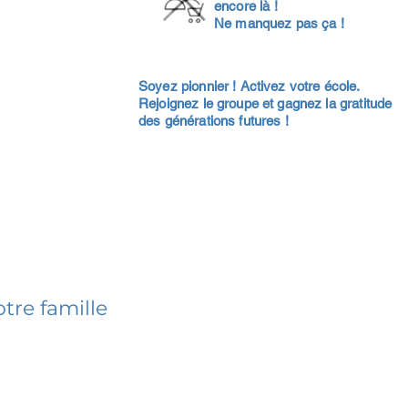
encore là !
Ne manquez pas ça !
Soyez pionnier ! Activez votre école.
Rejoignez le groupe et gagnez la gratitude
des générations futures !
tre famille