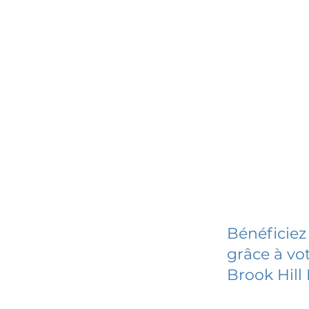
Bénéficiez
grâce à vot
Brook Hill