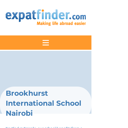
Brookhurst
International School
Nairobi