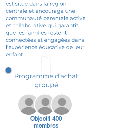
est situé dans la région
centrale et encourage une
communauté parentale active
et collaborative qui garantit
que les familles restent
connectées et engagées dans
l'expérience éducative de leur
enfant.
Programme d'achat
groupé
Objectif 400
membres