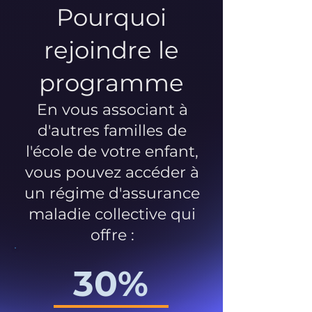
Pourquoi
rejoindre le
programme
En vous associant à
d'autres familles de
l'école de votre enfant,
vous pouvez accéder à
un régime d'assurance
maladie collective qui
offre :
30%