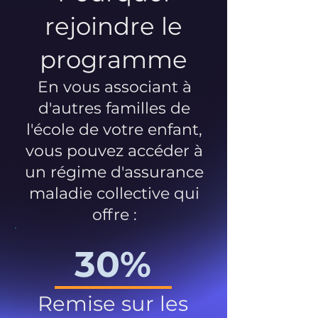
rejoindre le
programme
En vous associant à
d'autres familles de
l'école de votre enfant,
vous pouvez accéder à
un régime d'assurance
maladie collective qui
offre :
30%
Remise sur les