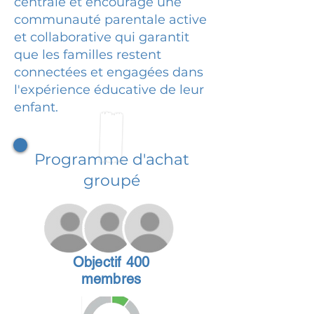
centrale et encourage une
communauté parentale active
et collaborative qui garantit
que les familles restent
connectées et engagées dans
l'expérience éducative de leur
enfant.
Programme d'achat
groupé
Objectif 400
membres