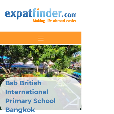
Bsb British
International
Primary School
Bangkok