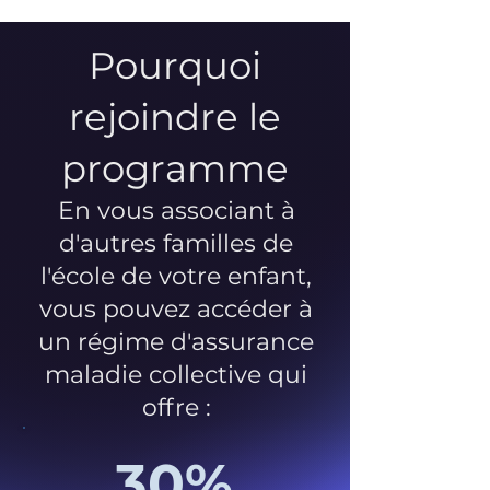
Pourquoi
rejoindre le
programme
En vous associant à
d'autres familles de
l'école de votre enfant,
vous pouvez accéder à
un régime d'assurance
maladie collective qui
offre :
30%