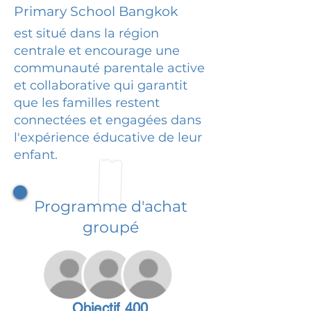
Primary School Bangkok
est situé dans la région
centrale et encourage une
communauté parentale active
et collaborative qui garantit
que les familles restent
connectées et engagées dans
l'expérience éducative de leur
enfant.
Programme d'achat
groupé
Objectif 400