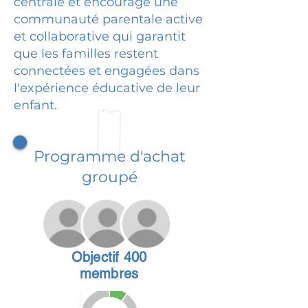
centrale et encourage une
communauté parentale active
et collaborative qui garantit
que les familles restent
connectées et engagées dans
l'expérience éducative de leur
enfant.
Programme d'achat
groupé
Objectif 400
membres