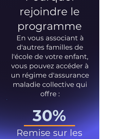
rejoindre le
programme
En vous associant à
d'autres familles de
l'école de votre enfant,
vous pouvez accéder à
un régime d'assurance
maladie collective qui
offre :
30%
Remise sur les