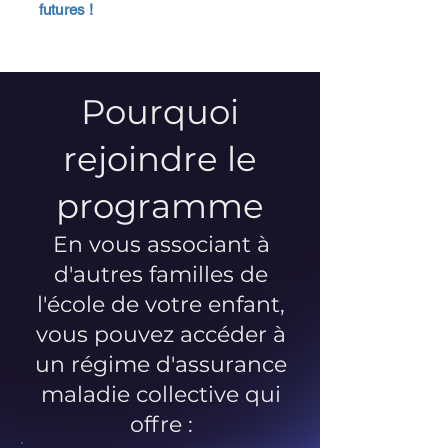
futures !
Pourquoi
rejoindre le
programme
En vous associant à
d'autres familles de
l'école de votre enfant,
vous pouvez accéder à
un régime d'assurance
maladie collective qui
offre :