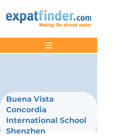
Buena Vista
Concordia
International School
Shenzhen