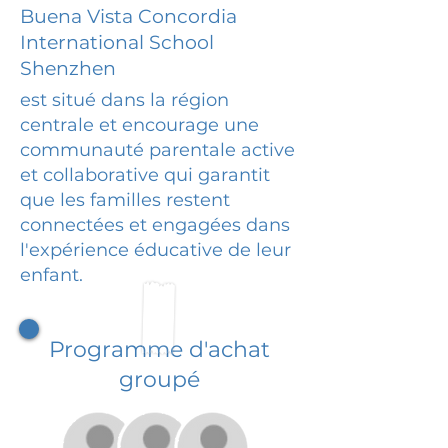
Buena Vista Concordia
International School
Shenzhen
est situé dans la région
centrale et encourage une
communauté parentale active
et collaborative qui garantit
que les familles restent
connectées et engagées dans
l'expérience éducative de leur
enfant.
Programme d'achat
groupé