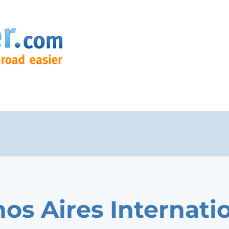
os Aires Internati