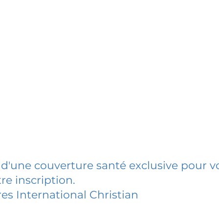
 d'une couverture santé exclusive pour vo
re inscription.
es International Christian