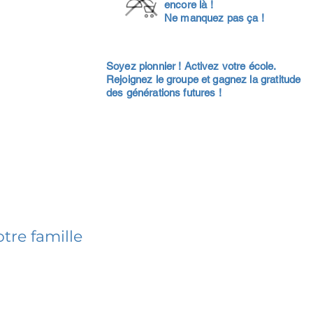
encore là !
Ne manquez pas ça !
Soyez pionnier ! Activez votre école.
Rejoignez le groupe et gagnez la gratitude
des générations futures !
tre famille