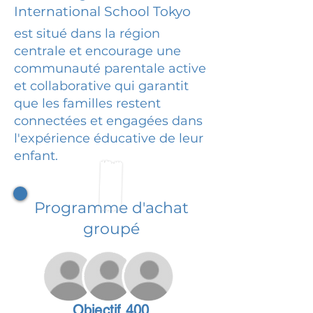
International School Tokyo
est situé dans la région
centrale et encourage une
communauté parentale active
et collaborative qui garantit
que les familles restent
connectées et engagées dans
l'expérience éducative de leur
enfant.
Programme d'achat
groupé
Objectif 400