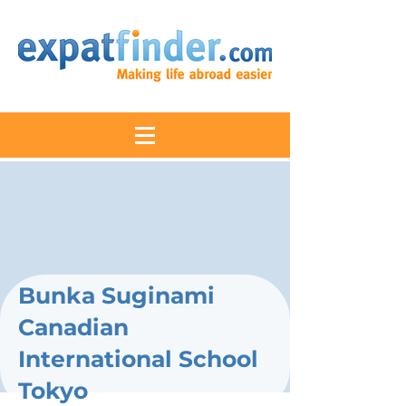
Bunka Suginami
Canadian
International School
Tokyo