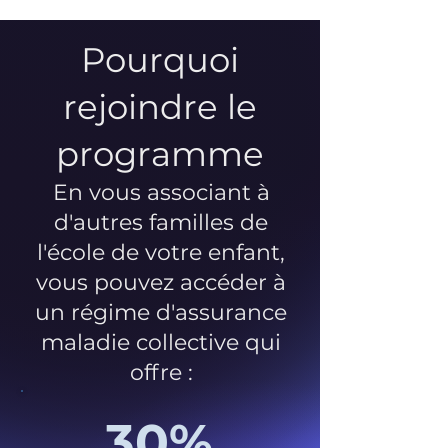
Pourquoi
rejoindre le
programme
En vous associant à
d'autres familles de
l'école de votre enfant,
vous pouvez accéder à
un régime d'assurance
maladie collective qui
offre :
30%