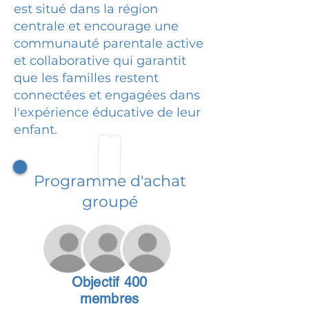
est situé dans la région
centrale et encourage une
communauté parentale active
et collaborative qui garantit
que les familles restent
connectées et engagées dans
l'expérience éducative de leur
enfant.
Programme d'achat
groupé
Objectif 400
membres