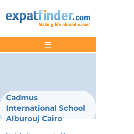
Cadmus
International School
Alburouj Cairo