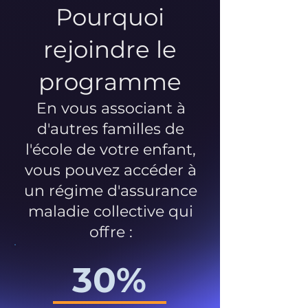
Pourquoi
rejoindre le
programme
En vous associant à
d'autres familles de
l'école de votre enfant,
vous pouvez accéder à
un régime d'assurance
maladie collective qui
offre :
30%