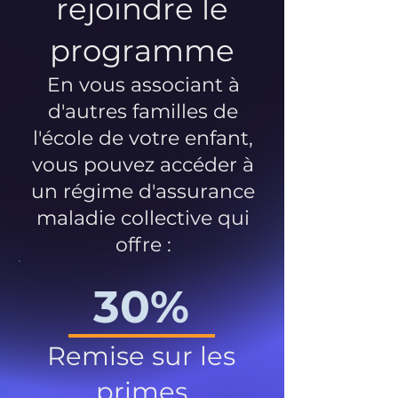
rejoindre le
programme
En vous associant à
d'autres familles de
l'école de votre enfant,
vous pouvez accéder à
un régime d'assurance
maladie collective qui
offre :
30%
Remise sur les
primes