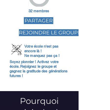
32 membres
PARTAGER
REJOINDRE LE GROUPE
Votre école n'est pas
encore là !
Ne manquez pas ça !
Soyez pionnier ! Activez votre
école. Rejoignez le groupe et
gagnez la gratitude des générations
futures !
Pourquoi