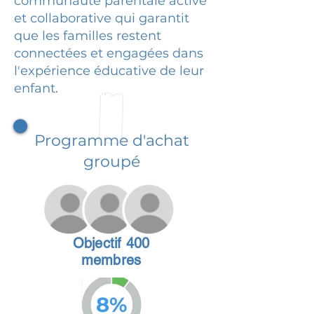
communauté parentale active
et collaborative qui garantit
que les familles restent
connectées et engagées dans
l'expérience éducative de leur
enfant.
Programme d'achat
groupé
Objectif 400
membres
8%