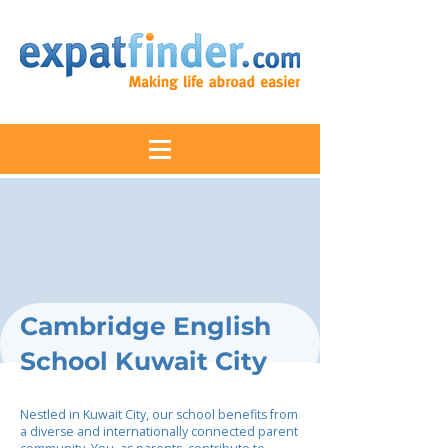
Cambridge English
School Kuwait City
Nestled in Kuwait City, our school benefits from
a diverse and internationally connected parent