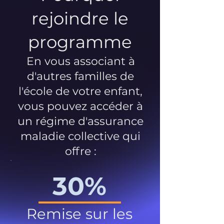
rejoindre le
programme
En vous associant à
d'autres familles de
l'école de votre enfant,
vous pouvez accéder à
un régime d'assurance
maladie collective qui
offre :
30%
Remise sur les