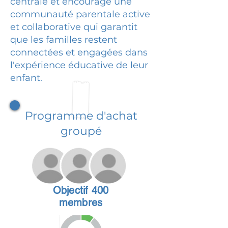
centrale et encourage une
communauté parentale active
et collaborative qui garantit
que les familles restent
connectées et engagées dans
l'expérience éducative de leur
enfant.
Programme d'achat
groupé
Objectif 400
membres