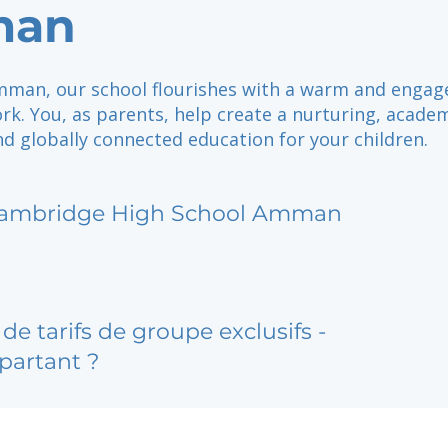
an
mman, our school flourishes with a warm and engag
k. You, as parents, help create a nurturing, academ
d globally connected education for your children.
ambridge High School Amman
de tarifs de groupe exclusifs -
partant ?