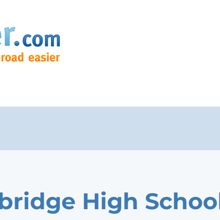
ridge High Schoo