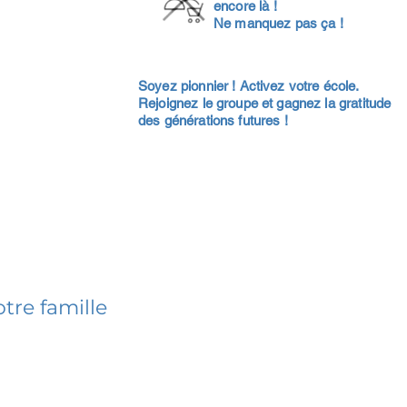
encore là !
Ne manquez pas ça !
Soyez pionnier ! Activez votre école.
Rejoignez le groupe et gagnez la gratitude
des générations futures !
tre famille