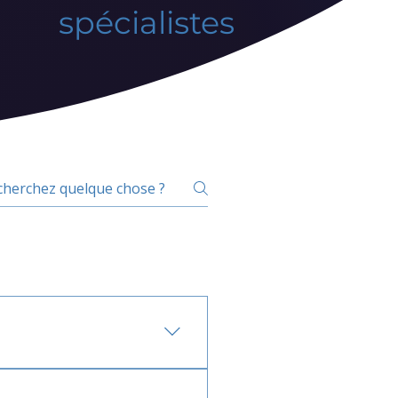
spécialistes