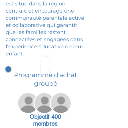
est situé dans la région
centrale et encourage une
communauté parentale active
et collaborative qui garantit
que les familles restent
connectées et engagées dans
l'expérience éducative de leur
enfant.
Programme d'achat
groupé
Objectif 400
membres