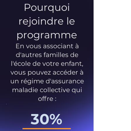
Pourquoi
rejoindre le
programme
En vous associant à
d'autres familles de
l'école de votre enfant,
vous pouvez accéder à
un régime d'assurance
maladie collective qui
offre :
30%