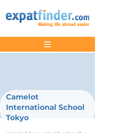
Camelot
International School
Tokyo