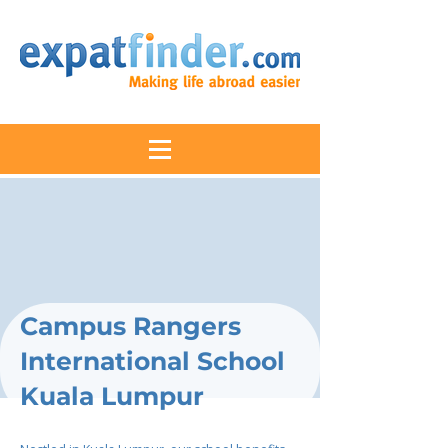
Campus Rangers
International School
Kuala Lumpur