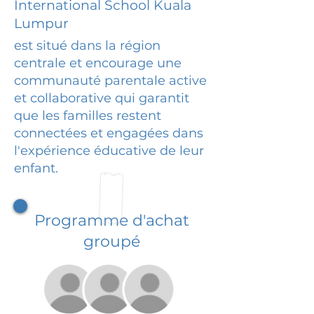
International School Kuala
Lumpur
est situé dans la région
centrale et encourage une
communauté parentale active
et collaborative qui garantit
que les familles restent
connectées et engagées dans
l'expérience éducative de leur
enfant.
Programme d'achat
groupé