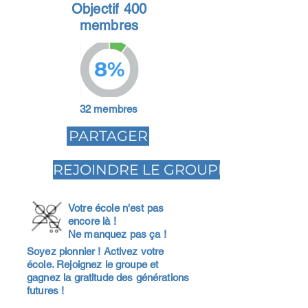
Objectif 400
membres
8%
32 membres
PARTAGER
REJOINDRE LE GROUPE
Votre école n'est pas
encore là !
Ne manquez pas ça !
Soyez pionnier ! Activez votre
école. Rejoignez le groupe et
gagnez la gratitude des générations
futures !