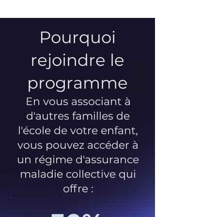
Pourquoi
rejoindre le
programme
En vous associant à
d'autres familles de
l'école de votre enfant,
vous pouvez accéder à
un régime d'assurance
maladie collective qui
offre :