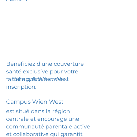
Bénéficiez d'une couverture
santé exclusive pour votre
Campus Wien West
famille grâce à votre
inscription.
Campus Wien West
est situé dans la région
centrale et encourage une
communauté parentale active
et collaborative qui garantit