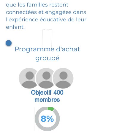
que les familles restent
connectées et engagées dans
l'expérience éducative de leur
enfant.
Programme d'achat
groupé
Objectif 400
membres
8%