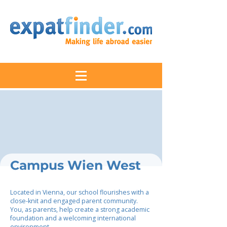
Campus Wien West
Located in Vienna, our school flourishes with a
close-knit and engaged parent community.
You, as parents, help create a strong academic
foundation and a welcoming international
environment.