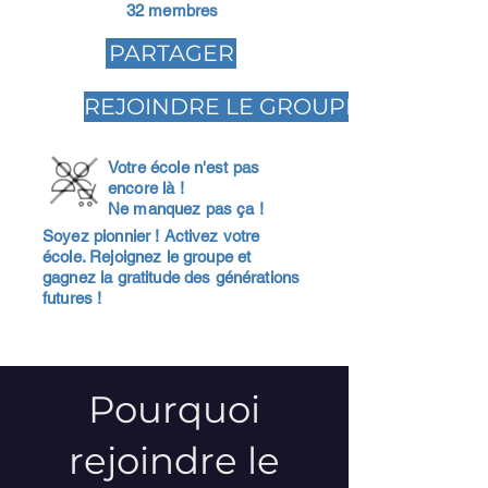
32 membres
PARTAGER
REJOINDRE LE GROUPE
Votre école n'est pas
encore là !
Ne manquez pas ça !
Soyez pionnier ! Activez votre
école. Rejoignez le groupe et
gagnez la gratitude des générations
futures !
Pourquoi
rejoindre le