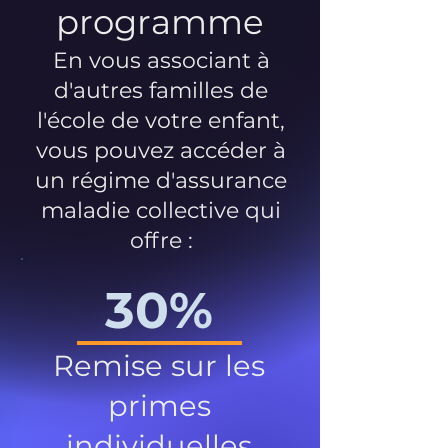
programme
En vous associant à
d'autres familles de
l'école de votre enfant,
vous pouvez accéder à
un régime d'assurance
maladie collective qui
offre :
30%
Remise sur les
primes
individuelles