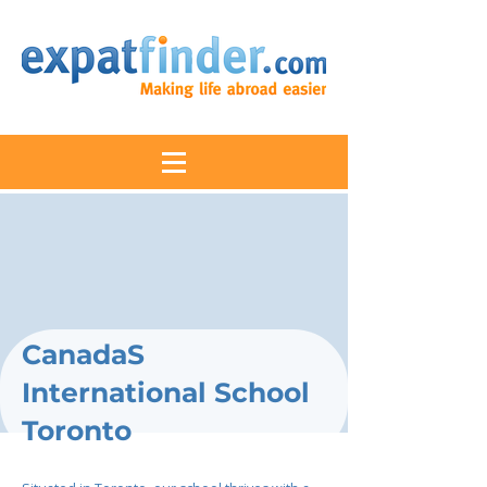
CanadaS
International School
Toronto