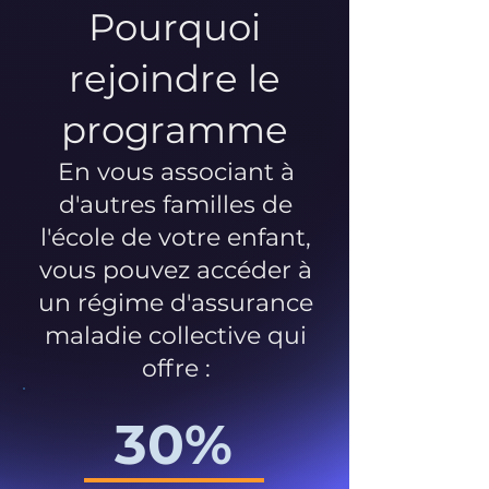
Pourquoi
rejoindre le
programme
En vous associant à
d'autres familles de
l'école de votre enfant,
vous pouvez accéder à
un régime d'assurance
maladie collective qui
offre :
30%