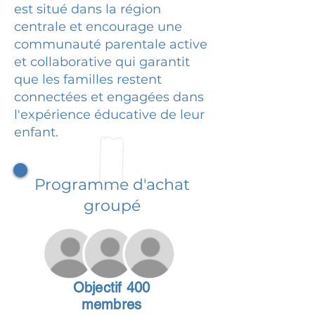
est situé dans la région
centrale et encourage une
communauté parentale active
et collaborative qui garantit
que les familles restent
connectées et engagées dans
l'expérience éducative de leur
enfant.
Programme d'achat
groupé
Objectif 400
membres