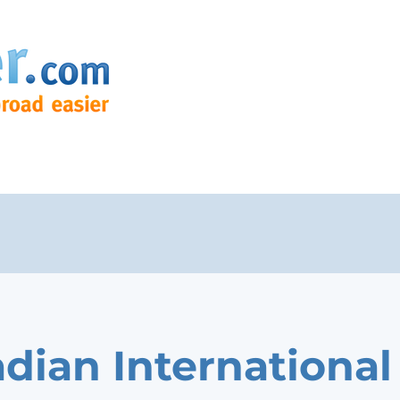
dian International