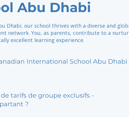
ol Abu Dhabi
bu Dhabi, our school thrives with a diverse and glob
nt network. You, as parents, contribute to a nurtur
lly excellent learning experience.
anadian International School Abu Dhabi
de tarifs de groupe exclusifs -
partant ?