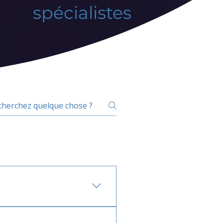
spécialistes