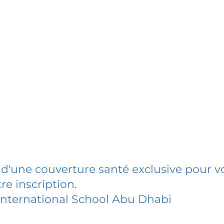
 d'une couverture santé exclusive pour vo
re inscription.
nternational School Abu Dhabi