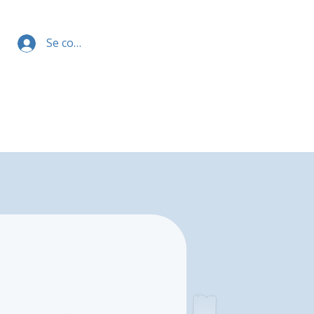
Se connecter