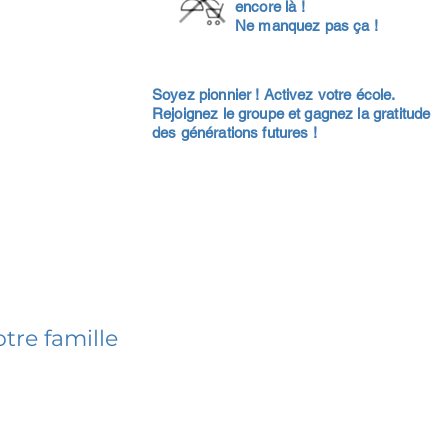
encore là !
Ne manquez pas ça !
Soyez pionnier ! Activez votre école.
Rejoignez le groupe et gagnez la gratitude
des générations futures !
tre famille