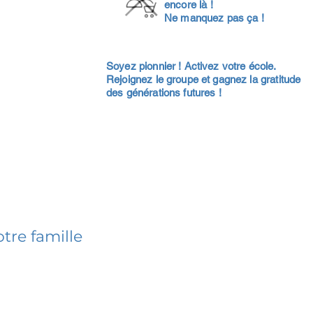
encore là !
Ne manquez pas ça !
Soyez pionnier ! Activez votre école.
Rejoignez le groupe et gagnez la gratitude
des générations futures !
tre famille