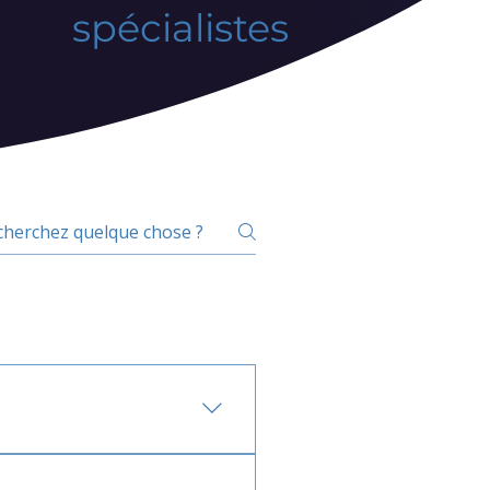
spécialistes