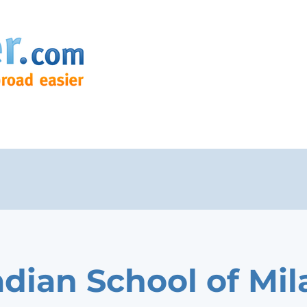
dian School of Mil