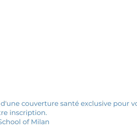
 d'une couverture santé exclusive pour vo
re inscription.
chool of Milan