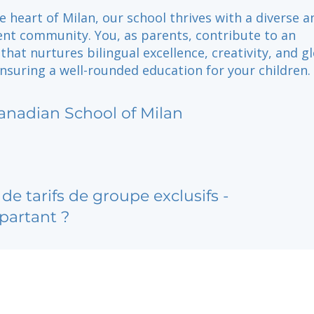
e heart of Milan, our school thrives with a diverse a
nt community. You, as parents, contribute to an
hat nurtures bilingual excellence, creativity, and g
ensuring a well-rounded education for your children.
anadian School of Milan
de tarifs de groupe exclusifs -
partant ?