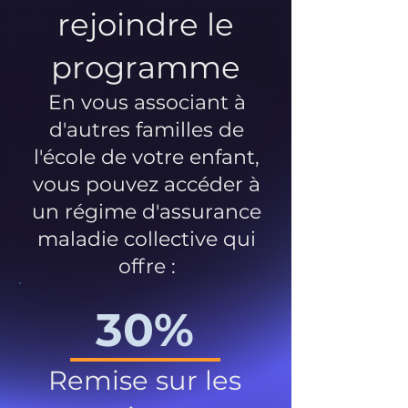
rejoindre le
programme
En vous associant à
d'autres familles de
l'école de votre enfant,
vous pouvez accéder à
un régime d'assurance
maladie collective qui
offre :
30%
Remise sur les