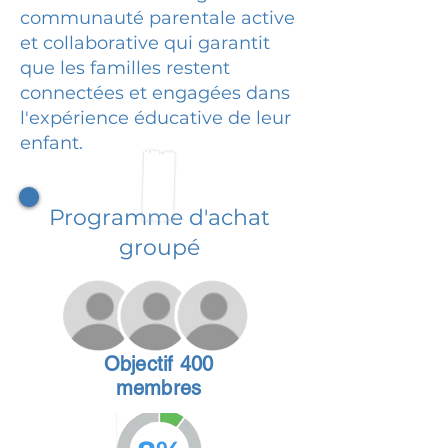
communauté parentale active
et collaborative qui garantit
que les familles restent
connectées et engagées dans
l'expérience éducative de leur
enfant.
Programme d'achat
groupé
Objectif 400
membres