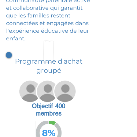
communauté parentale active
et collaborative qui garantit
que les familles restent
connectées et engagées dans
l'expérience éducative de leur
enfant.
Programme d'achat
groupé
Objectif 400
membres
8%