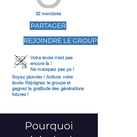
32 membres
PARTAGER
REJOINDRE LE GROUPE
Votre école n'est pas
encore là !
Ne manquez pas ça !
Soyez pionnier ! Activez votre
école. Rejoignez le groupe et
gagnez la gratitude des générations
futures !
Pourquoi