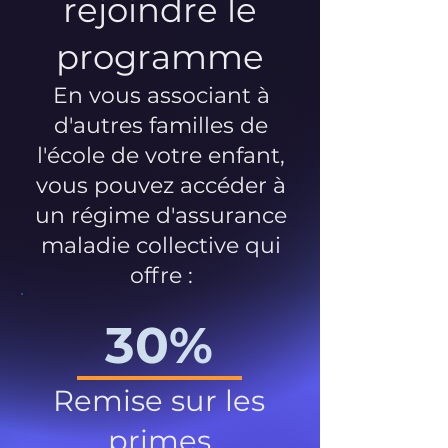
rejoindre le
programme
En vous associant à
d'autres familles de
l'école de votre enfant,
vous pouvez accéder à
un régime d'assurance
maladie collective qui
offre :
30%
Remise sur les
primes