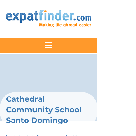
Cathedral
Community School
Santo Domingo