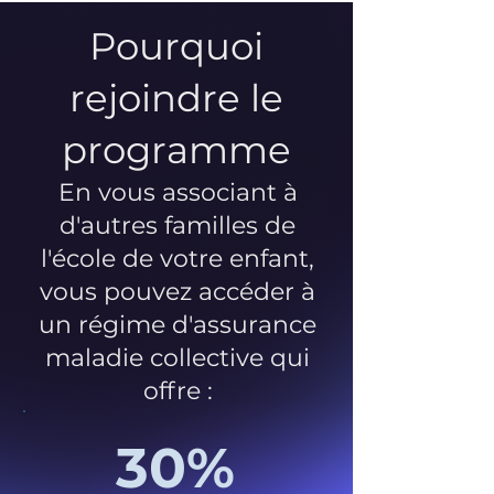
Pourquoi
rejoindre le
programme
En vous associant à
d'autres familles de
l'école de votre enfant,
vous pouvez accéder à
un régime d'assurance
maladie collective qui
offre :
30%