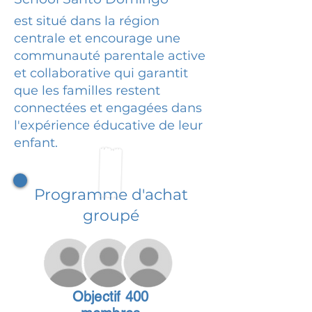
est situé dans la région
centrale et encourage une
communauté parentale active
et collaborative qui garantit
que les familles restent
connectées et engagées dans
l'expérience éducative de leur
enfant.
Programme d'achat
groupé
Objectif 400