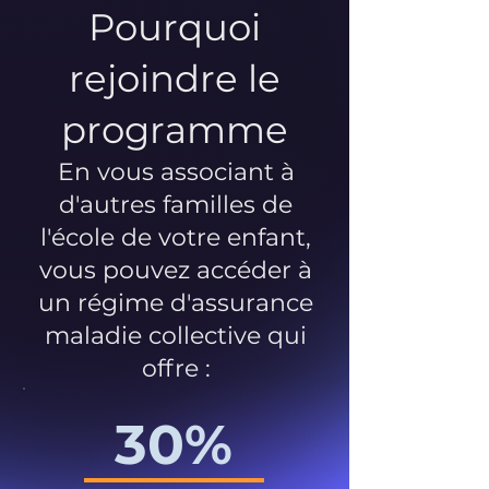
Pourquoi
rejoindre le
programme
En vous associant à
d'autres familles de
l'école de votre enfant,
vous pouvez accéder à
un régime d'assurance
maladie collective qui
offre :
30%