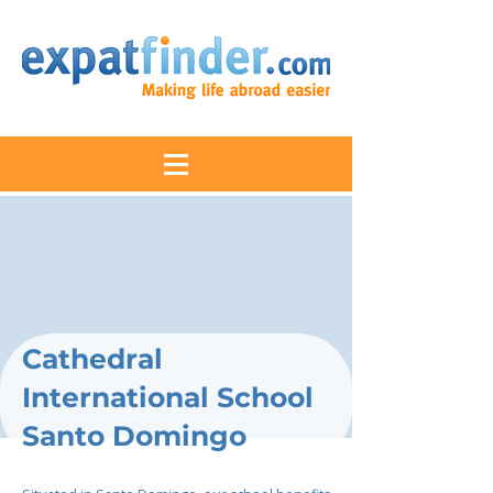
Cathedral
International School
Santo Domingo