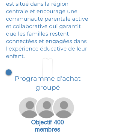
est situé dans la région
centrale et encourage une
communauté parentale active
et collaborative qui garantit
que les familles restent
connectées et engagées dans
l'expérience éducative de leur
enfant.
Programme d'achat
groupé
Objectif 400
membres