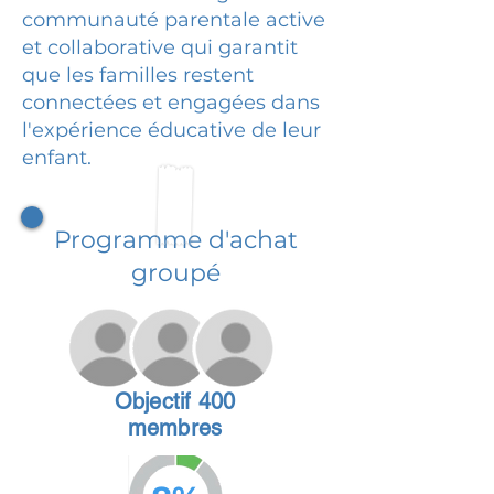
communauté parentale active
et collaborative qui garantit
que les familles restent
connectées et engagées dans
l'expérience éducative de leur
enfant.
Programme d'achat
groupé
Objectif 400
membres