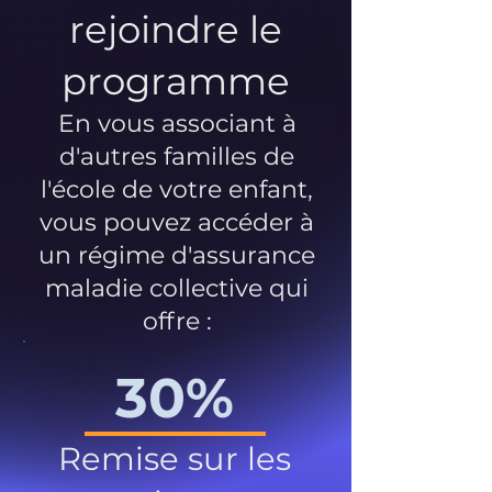
rejoindre le
programme
En vous associant à
d'autres familles de
l'école de votre enfant,
vous pouvez accéder à
un régime d'assurance
maladie collective qui
offre :
30%
Remise sur les