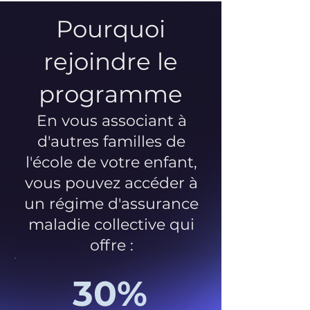
Pourquoi
rejoindre le
programme
En vous associant à
d'autres familles de
l'école de votre enfant,
vous pouvez accéder à
un régime d'assurance
maladie collective qui
offre :
30%