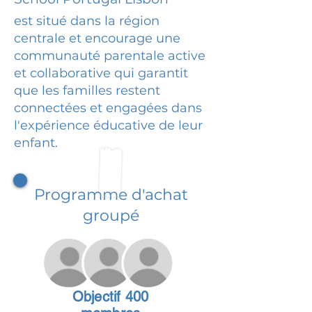
est situé dans la région
centrale et encourage une
communauté parentale active
et collaborative qui garantit
que les familles restent
connectées et engagées dans
l'expérience éducative de leur
enfant.
Programme d'achat
groupé
Objectif 400