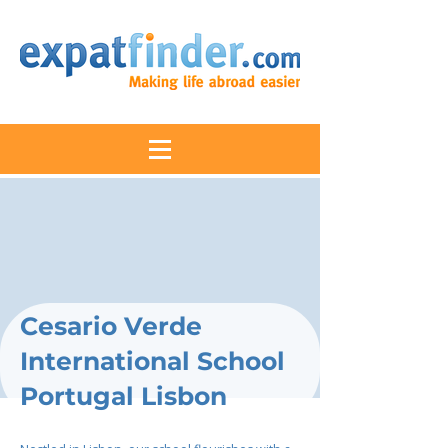
Cesario Verde
International School
Portugal Lisbon