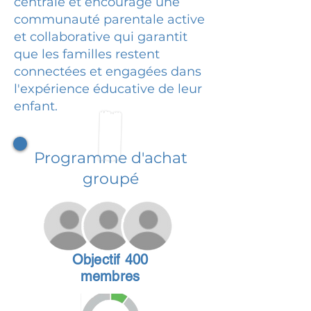
centrale et encourage une
communauté parentale active
et collaborative qui garantit
que les familles restent
connectées et engagées dans
l'expérience éducative de leur
enfant.
Programme d'achat
groupé
Objectif 400
membres