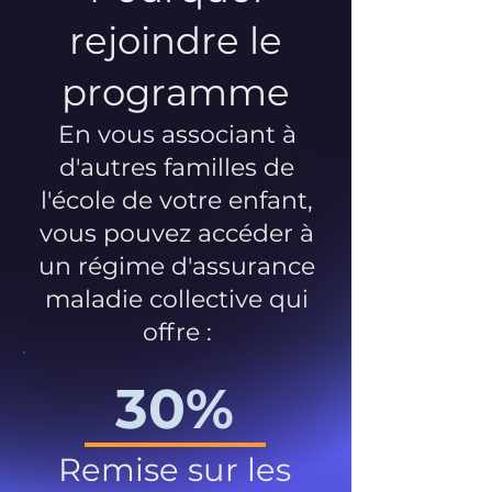
rejoindre le
programme
En vous associant à
d'autres familles de
l'école de votre enfant,
vous pouvez accéder à
un régime d'assurance
maladie collective qui
offre :
30%
Remise sur les