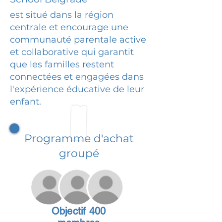
est situé dans la région
centrale et encourage une
communauté parentale active
et collaborative qui garantit
que les familles restent
connectées et engagées dans
l'expérience éducative de leur
enfant.
Programme d'achat
groupé
Objectif 400