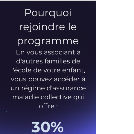
Pourquoi
rejoindre le
programme
En vous associant à
d'autres familles de
l'école de votre enfant,
vous pouvez accéder à
un régime d'assurance
maladie collective qui
offre :
30%