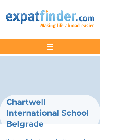
Chartwell
International School
Belgrade