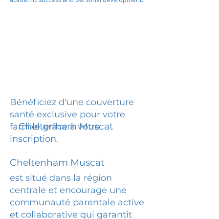
Bénéficiez d'une couverture
santé exclusive pour votre
Cheltenham Muscat
famille grâce à votre
inscription.
Cheltenham Muscat
est situé dans la région
centrale et encourage une
communauté parentale active
et collaborative qui garantit