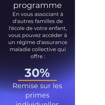
programme
En vous associant à
d'autres familles de
l'école de votre enfant,
vous pouvez accéder à
un régime d'assurance
maladie collective qui
offre :
30%
Remise sur les
primes
individuelles