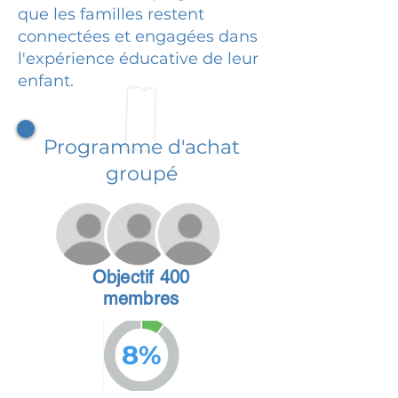
que les familles restent
connectées et engagées dans
l'expérience éducative de leur
enfant.
Programme d'achat
groupé
Objectif 400
membres
8%