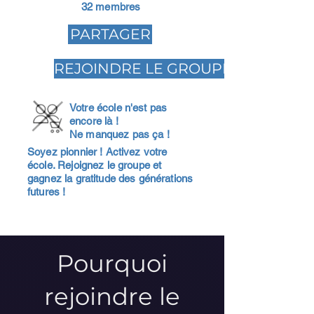
32 membres
PARTAGER
REJOINDRE LE GROUPE
Votre école n'est pas
encore là !
Ne manquez pas ça !
Soyez pionnier ! Activez votre
école. Rejoignez le groupe et
gagnez la gratitude des générations
futures !
Pourquoi
rejoindre le