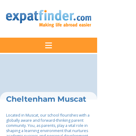
Cheltenham Muscat
Located in Muscat, our school flourishes with a
globally aware and forward-thinking parent
community. You, as parents, play a vital role in
shaping a learning environment that nurtures
academic success and personal development.