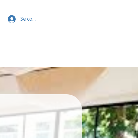
Se connecter