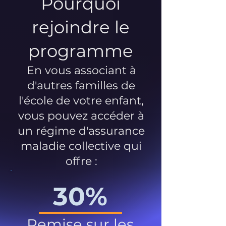
Pourquoi
rejoindre le
programme
En vous associant à
d'autres familles de
l'école de votre enfant,
vous pouvez accéder à
un régime d'assurance
maladie collective qui
offre :
30%
Remise sur les