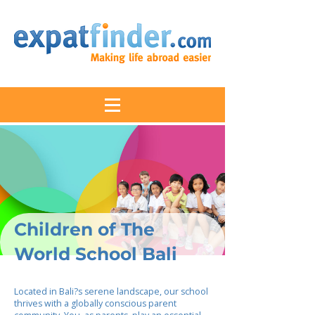
Children of The
World School Bali
Located in Bali?s serene landscape, our school
thrives with a globally conscious parent