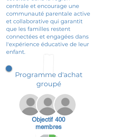
centrale et encourage une
communauté parentale active
et collaborative qui garantit
que les familles restent
connectées et engagées dans
l'expérience éducative de leur
enfant.
Programme d'achat
groupé
Objectif 400
membres