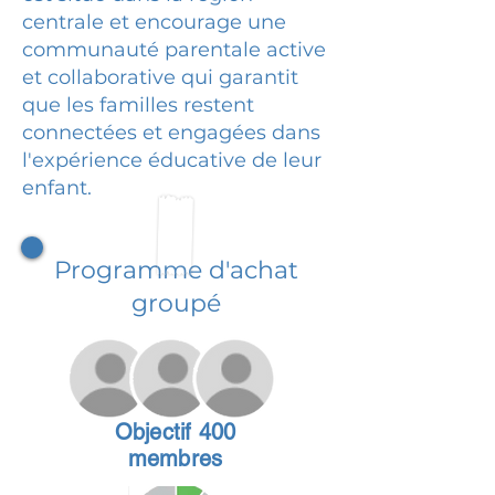
centrale et encourage une
communauté parentale active
et collaborative qui garantit
que les familles restent
connectées et engagées dans
l'expérience éducative de leur
enfant.
Programme d'achat
groupé
Objectif 400
membres