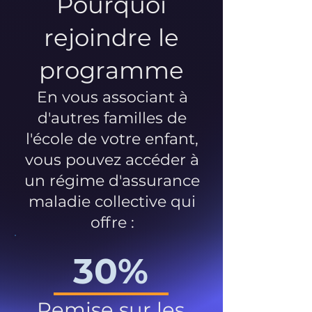
Pourquoi
rejoindre le
programme
En vous associant à
d'autres familles de
l'école de votre enfant,
vous pouvez accéder à
un régime d'assurance
maladie collective qui
offre :
30%
Remise sur les