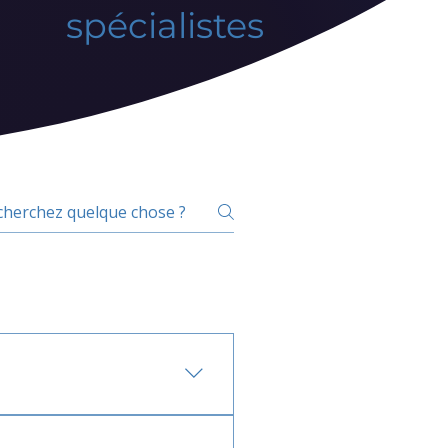
spécialistes