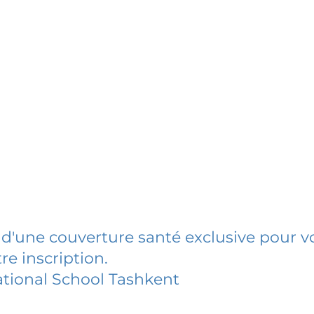
 d'une couverture santé exclusive pour vo
re inscription.
ational School Tashkent