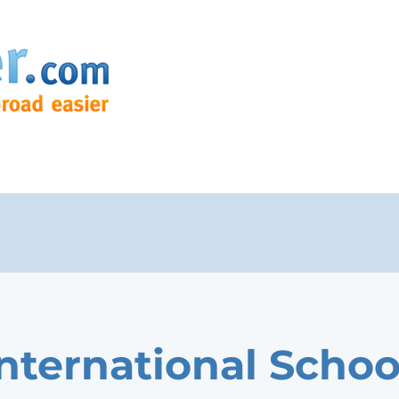
International Schoo