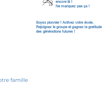
encore là !
Ne manquez pas ça !
Soyez pionnier ! Activez votre école.
Rejoignez le groupe et gagnez la gratitude
des générations futures !
tre famille