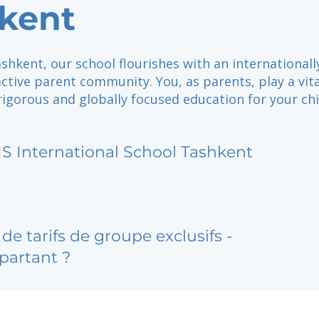
kent
shkent, our school flourishes with an internationall
tive parent community. You, as parents, play a vita
rigorous and globally focused education for your chi
IS International School Tashkent
de tarifs de groupe exclusifs -
partant ?