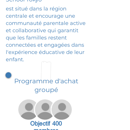
est situé dans la région
centrale et encourage une
communauté parentale active
et collaborative qui garantit
que les familles restent
connectées et engagées dans
l'expérience éducative de leur
enfant.
Programme d'achat
groupé
Objectif 400