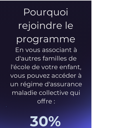
Pourquoi
rejoindre le
programme
En vous associant à
d'autres familles de
l'école de votre enfant,
vous pouvez accéder à
un régime d'assurance
maladie collective qui
offre :
30%