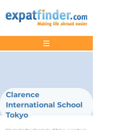
Clarence
International School
Tokyo