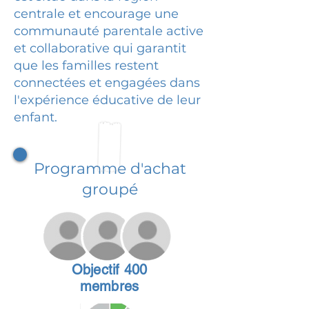
centrale et encourage une
communauté parentale active
et collaborative qui garantit
que les familles restent
connectées et engagées dans
l'expérience éducative de leur
enfant.
Programme d'achat
groupé
Objectif 400
membres