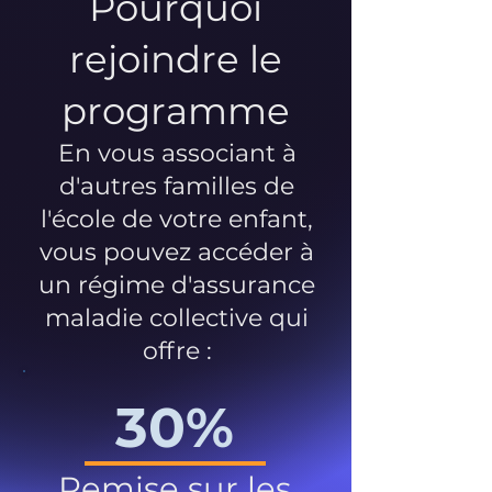
Pourquoi
rejoindre le
programme
En vous associant à
d'autres familles de
l'école de votre enfant,
vous pouvez accéder à
un régime d'assurance
maladie collective qui
offre :
30%
Remise sur les