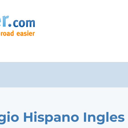
gio Hispano Ingles