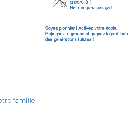
encore là !
Ne manquez pas ça !
Soyez pionnier ! Activez votre école.
Rejoignez le groupe et gagnez la gratitude
des générations futures !
tre famille