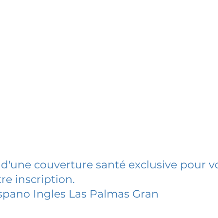
 d'une couverture santé exclusive pour vo
re inscription.
spano Ingles Las Palmas Gran