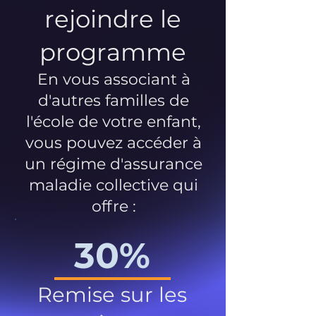
rejoindre le
programme
En vous associant à
d'autres familles de
l'école de votre enfant,
vous pouvez accéder à
un régime d'assurance
maladie collective qui
offre :
30%
Remise sur les