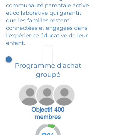
communauté parentale active
et collaborative qui garantit
que les familles restent
connectées et engagées dans
l'expérience éducative de leur
enfant.
Programme d'achat
groupé
Objectif 400
membres