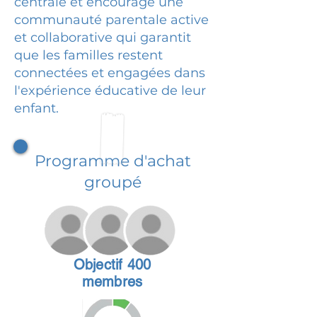
centrale et encourage une
communauté parentale active
et collaborative qui garantit
que les familles restent
connectées et engagées dans
l'expérience éducative de leur
enfant.
Programme d'achat
groupé
Objectif 400
membres