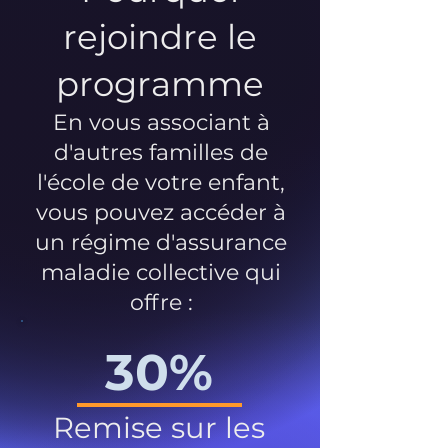
rejoindre le
programme
En vous associant à
d'autres familles de
l'école de votre enfant,
vous pouvez accéder à
un régime d'assurance
maladie collective qui
offre :
30%
Remise sur les