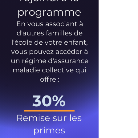
programme
En vous associant à
d'autres familles de
l'école de votre enfant,
vous pouvez accéder à
un régime d'assurance
maladie collective qui
offre :
30%
Remise sur les
primes