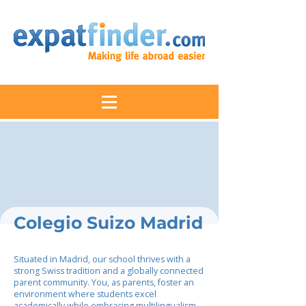
Colegio Suizo Madrid
Situated in Madrid, our school thrives with a
strong Swiss tradition and a globally connected
parent community. You, as parents, foster an
environment where students excel
academically while embracing multilingualism