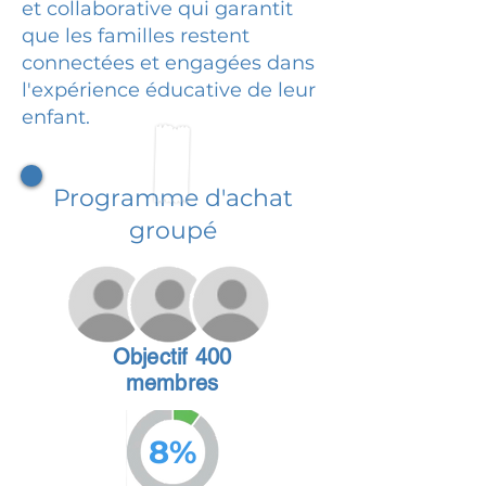
et collaborative qui garantit
que les familles restent
connectées et engagées dans
l'expérience éducative de leur
enfant.
Programme d'achat
groupé
Objectif 400
membres
8%