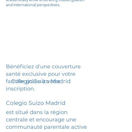
and international perspectives.
Bénéficiez d'une couverture
santé exclusive pour votre
Colegio Suizo Madrid
famille grâce à votre
inscription.
Colegio Suizo Madrid
est situé dans la région
centrale et encourage une
communauté parentale active